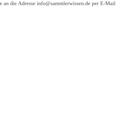
ne an die Adresse info@sammlerwissen.de per E-Mail