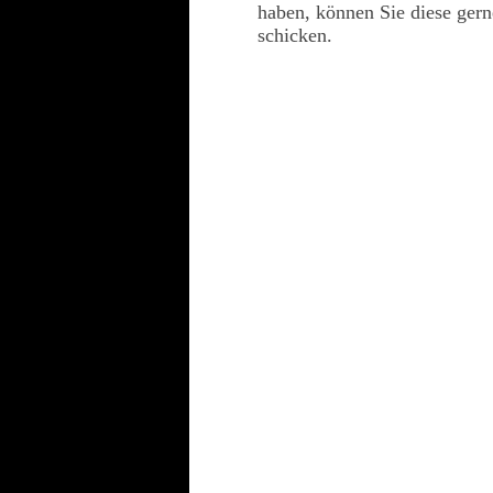
haben, können Sie diese ger
schicken.