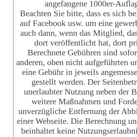
angefangene 1000er-Auflag
Beachten Sie bitte, dass es sich be
auf Facebook usw. um eine gewerb
auch dann, wenn das Mitglied, das
dort veröffentlicht hat, dort p
Berechnete Gebühren sind sofort
anderen, oben nicht aufgeführten 
eine Gebühr in jeweils angemess
gestellt werden. Der Seitenbetr
unerlaubter Nutzung neben der 
weitere Maßnahmen und Forder
unverzügliche Entfernung der Abb
einer Webseite. Die Berechnung u
beinhaltet keine Nutzungserlaubn