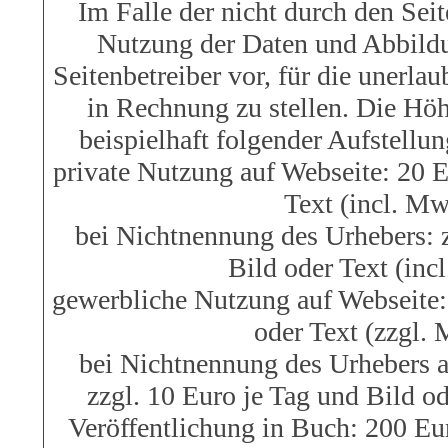
Im Falle der nicht durch den Seit
Nutzung der Daten und Abbildu
Seitenbetreiber vor, für die unerl
in Rechnung zu stellen. Die Hö
beispielhaft folgender Aufstell
private Nutzung auf Webseite: 20 E
Text (incl. Mw
bei Nichtnennung des Urhebers: z
Bild oder Text (inc
gewerbliche Nutzung auf Webseite:
oder Text (zzgl.
bei Nichtnennung des Urhebers a
zzgl. 10 Euro je Tag und Bild o
Veröffentlichung in Buch: 200 Eur