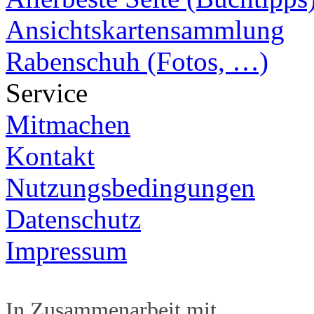
Ansichtskartensammlung
Rabenschuh (Fotos, …)
Service
Mitmachen
Kontakt
Nutzungsbedingungen
Datenschutz
Impressum
In Zusammenarbeit mit