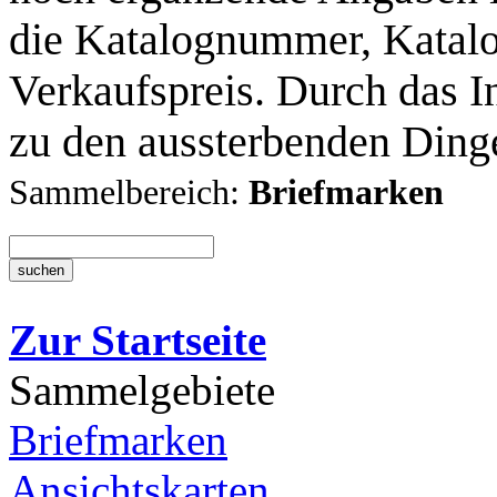
die Katalognummer, Katalo
Verkaufspreis. Durch das I
zu den aussterbenden Ding
Sammelbereich:
Briefmarken
Zur Startseite
Sammelgebiete
Briefmarken
Ansichtskarten