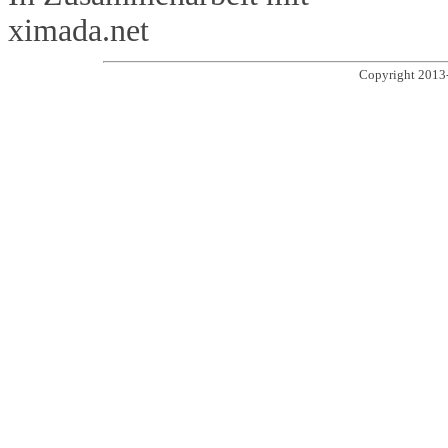
ximada.net
Copyright 2013-