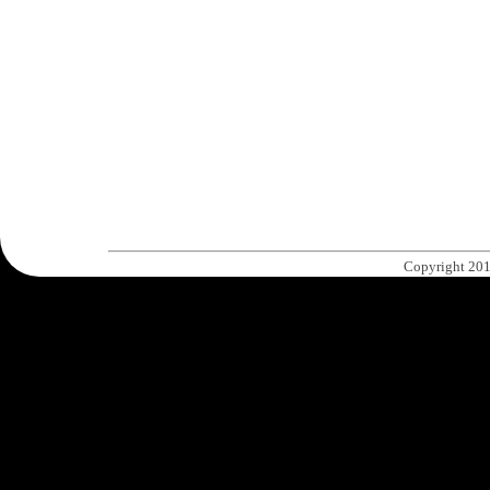
Copyright 201