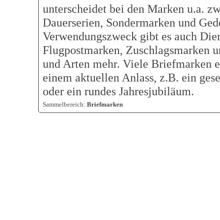
unterscheidet bei den Marken u.a. z
Dauerserien, Sondermarken und Ged
Verwendungszweck gibt es auch Die
Flugpostmarken, Zuschlagsmarken un
und Arten mehr. Viele Briefmarken e
einem aktuellen Anlass, z.B. ein gese
oder ein rundes Jahresjubiläum.
Sammelbereich:
Briefmarken