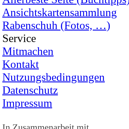
Ansichtskartensammlung
Rabenschuh (Fotos, …)
Service
Mitmachen
Kontakt
Nutzungsbedingungen
Datenschutz
Impressum
In Zusammenarbeit mit