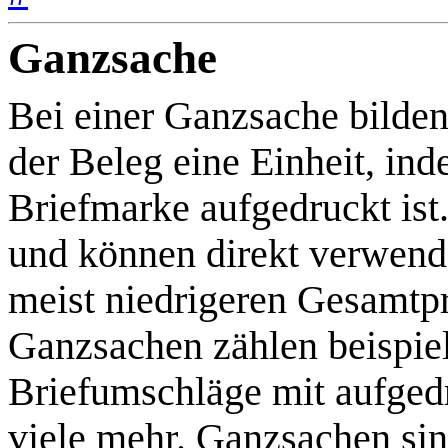
Ganzsache
Bei einer Ganzsache bilde
der Beleg eine Einheit, in
Briefmarke aufgedruckt ist.
und können direkt verwende
meist niedrigeren Gesamtpr
Ganzsachen zählen beispiel
Briefumschläge mit aufge
viele mehr. Ganzsachen sin