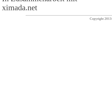
ximada.net
Copyright 2013-