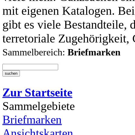
mit eigenen Katalogen. Be
gibt es viele Bestandteile, 
terretoriale Zugehörigkeit,
Sammelbereich:
Briefmarken
Zur Startseite
Sammelgebiete
Briefmarken
Ansichtskarten