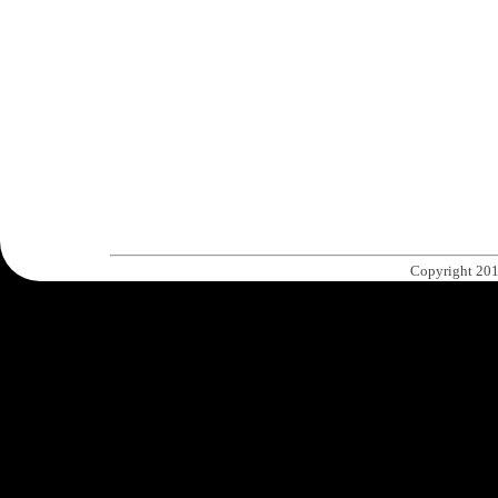
Copyright 201