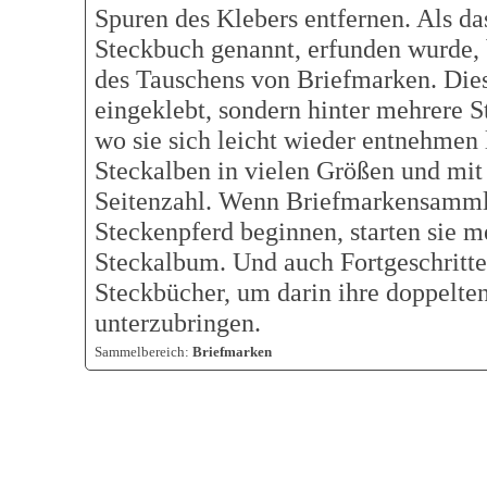
Spuren des Klebers entfernen. Als d
Steckbuch genannt, erfunden wurde, 
des Tauschens von Briefmarken. Die
eingeklebt, sondern hinter mehrere S
wo sie sich leicht wieder entnehmen 
Steckalben in vielen Größen und mit 
Seitenzahl. Wenn Briefmarkensamml
Steckenpferd beginnen, starten sie m
Steckalbum. Und auch Fortgeschritt
Steckbücher, um darin ihre doppelte
unterzubringen.
Sammelbereich:
Briefmarken